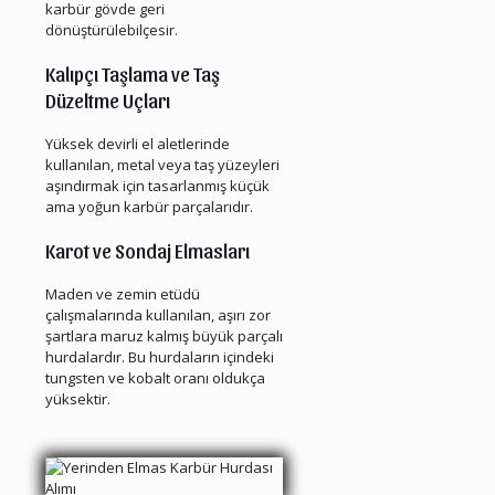
karbür gövde geri
dönüştürülebilçesir.
Kalıpçı Taşlama ve Taş
Düzeltme Uçları
Yüksek devirli el aletlerinde
kullanılan, metal veya taş yüzeyleri
aşındırmak için tasarlanmış küçük
ama yoğun karbür parçalarıdır.
Karot ve Sondaj Elmasları
Maden ve zemin etüdü
çalışmalarında kullanılan, aşırı zor
şartlara maruz kalmış büyük parçalı
hurdalardır. Bu hurdaların içindeki
tungsten ve kobalt oranı oldukça
yüksektir.