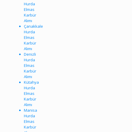
Hurda
Elmas
Karbür
Alımı
Çanakkale
Hurda
Elmas
Karbür
Alımı
Denizli
Hurda
Elmas
Karbür
Alımı
Kütahya
Hurda
Elmas
Karbür
Alımı
Manisa
Hurda
Elmas
Karbür