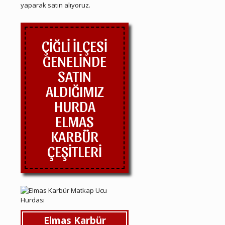
yaparak satın alıyoruz.
ÇİĞLİ İLÇESİ
GENELİNDE
SATIN
ALDIĞIMIZ
HURDA
ELMAS
KARBÜR
ÇEŞİTLERİ
Elmas Karbür