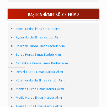
BAŞLICA HİZMET BÖLGELERİMİZ
İzmir Hurda Elmas Karbür Alımı
Aydın Hurda Elmas Karbür Alımı
Balıkesir Hurda Elmas Karbür Alımı
Bursa Hurda Elmas Karbür Alımı
Çanakkale Hurda Elmas Karbür Alımı
Denizli Hurda Elmas Karbür Alımı
Kütahya Hurda Elmas Karbür Alımı
Manisa Hurda Elmas Karbür Alımı
Muğla Hurda Elmas Karbür Alımı
Aliağa Hurda Elmas Karbür Alımı