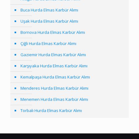
Buca Hurda Elmas Karbür Alımı
Uşak Hurda Elmas Karbür Alımı
Bornova Hurda Elmas Karbür Alımı
Çiğli Hurda Elmas Karbür Alımı
Gaziemir Hurda Elmas Karbür Alımı
Karşıyaka Hurda Elmas Karbür Alımı
Kemalpaşa Hurda Elmas Karbür Alımı
Menderes Hurda Elmas Karbür Alımı
Menemen Hurda Elmas Karbür Alımı
Torbalı Hurda Elmas Karbür Alımı