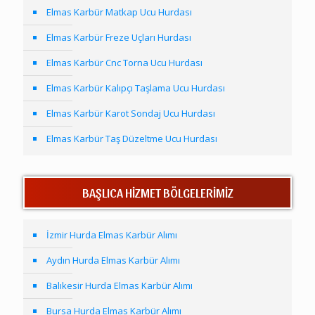
Elmas Karbür Matkap Ucu Hurdası
Elmas Karbür Freze Uçları Hurdası
Elmas Karbür Cnc Torna Ucu Hurdası
Elmas Karbür Kalıpçı Taşlama Ucu Hurdası
Elmas Karbür Karot Sondaj Ucu Hurdası
Elmas Karbür Taş Düzeltme Ucu Hurdası
BAŞLICA HİZMET BÖLGELERİMİZ
İzmir Hurda Elmas Karbür Alımı
Aydın Hurda Elmas Karbür Alımı
Balıkesir Hurda Elmas Karbür Alımı
Bursa Hurda Elmas Karbür Alımı