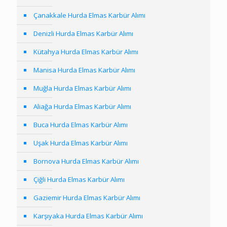
Çanakkale Hurda Elmas Karbür Alımı
Denizli Hurda Elmas Karbür Alımı
Kütahya Hurda Elmas Karbür Alımı
Manisa Hurda Elmas Karbür Alımı
Muğla Hurda Elmas Karbür Alımı
Aliağa Hurda Elmas Karbür Alımı
Buca Hurda Elmas Karbür Alımı
Uşak Hurda Elmas Karbür Alımı
Bornova Hurda Elmas Karbür Alımı
Çiğli Hurda Elmas Karbür Alımı
Gaziemir Hurda Elmas Karbür Alımı
Karşıyaka Hurda Elmas Karbür Alımı