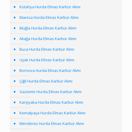
Kütahya Hurda Elmas Karbür Alımı
Manisa Hurda Elmas Karbür Alımı
Muğla Hurda Elmas Karbür Alımı
Aliağa Hurda Elmas Karbür Alımı
Buca Hurda Elmas Karbür Alımı
Uşak Hurda Elmas Karbür Alımı
Bornova Hurda Elmas Karbür Alımı
Çiğli Hurda Elmas Karbür Alımı
Gaziemir Hurda Elmas Karbür Alımı
Karşıyaka Hurda Elmas Karbür Alımı
Kemalpaşa Hurda Elmas Karbür Alımı
Menderes Hurda Elmas Karbür Alımı