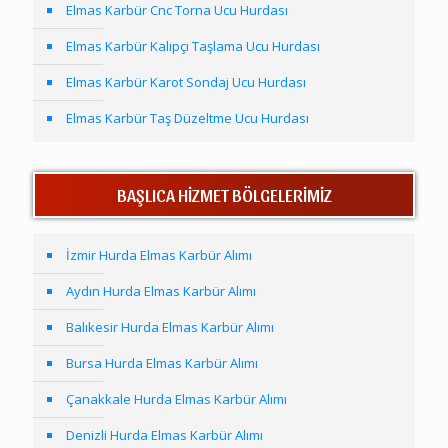
Elmas Karbür Cnc Torna Ucu Hurdası
Elmas Karbür Kalıpçı Taşlama Ucu Hurdası
Elmas Karbür Karot Sondaj Ucu Hurdası
Elmas Karbür Taş Düzeltme Ucu Hurdası
BAŞLICA HİZMET BÖLGELERİMİZ
İzmir Hurda Elmas Karbür Alımı
Aydın Hurda Elmas Karbür Alımı
Balıkesir Hurda Elmas Karbür Alımı
Bursa Hurda Elmas Karbür Alımı
Çanakkale Hurda Elmas Karbür Alımı
Denizli Hurda Elmas Karbür Alımı