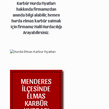
Karbür Hurda Fiyatları
hakkında firmamızdan
anında bilgi alabilir, hemen
hurda elmas karbür satmak
için firmamız Halil Hurdacılığı
Arayabilirsiniz.
MENDERES
İLÇESİNDE
ELMAS
KARBÜR