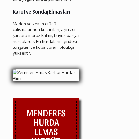
Karot ve Sondaj Elmasları
Maden ve zemin etüdü
çalışmalarında kullanılan, aşırı zor
şartlara maruz kalmış büyük parçalı
hurdalardır. Bu hurdaların içindeki
tungsten ve kobalt oranı oldukça
yüksektir.
MENDERES
HURDA
ELMAS