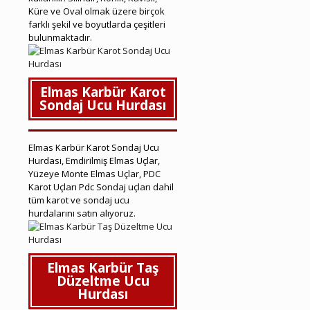
Küre ve Oval olmak üzere birçok
farklı şekil ve boyutlarda çeşitleri
bulunmaktadır.
Elmas Karbür Karot
Sondaj Ucu Hurdası
Elmas Karbür Karot Sondaj Ucu
Hurdası, Emdirilmiş Elmas Uçlar,
Yüzeye Monte Elmas Uçlar, PDC
Karot Uçları Pdc Sondaj uçları dahil
tüm karot ve sondaj ucu
hurdalarını satın alıyoruz.
Elmas Karbür Taş
Düzeltme Ucu
Hurdası