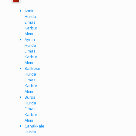
İzmir
Hurda
Elmas
Karbür
Alımı
Aydın
Hurda
Elmas
Karbür
Alımı
Balıkesir
Hurda
Elmas
Karbür
Alımı
Bursa
Hurda
Elmas
Karbür
Alımı
Çanakkale
Hurda