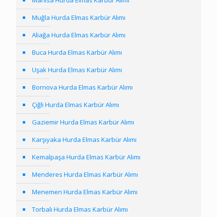
Muğla Hurda Elmas Karbür Alımı
Aliağa Hurda Elmas Karbür Alımı
Buca Hurda Elmas Karbür Alımı
Uşak Hurda Elmas Karbür Alımı
Bornova Hurda Elmas Karbür Alımı
Çiğli Hurda Elmas Karbür Alımı
Gaziemir Hurda Elmas Karbür Alımı
Karşıyaka Hurda Elmas Karbür Alımı
Kemalpaşa Hurda Elmas Karbür Alımı
Menderes Hurda Elmas Karbür Alımı
Menemen Hurda Elmas Karbür Alımı
Torbalı Hurda Elmas Karbür Alımı