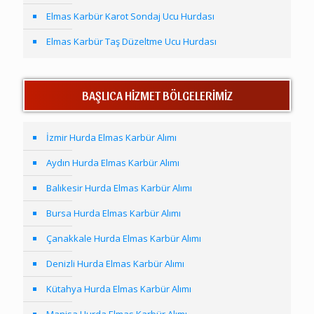
Elmas Karbür Karot Sondaj Ucu Hurdası
Elmas Karbür Taş Düzeltme Ucu Hurdası
BAŞLICA HİZMET BÖLGELERİMİZ
İzmir Hurda Elmas Karbür Alımı
Aydın Hurda Elmas Karbür Alımı
Balıkesir Hurda Elmas Karbür Alımı
Bursa Hurda Elmas Karbür Alımı
Çanakkale Hurda Elmas Karbür Alımı
Denizli Hurda Elmas Karbür Alımı
Kütahya Hurda Elmas Karbür Alımı
Manisa Hurda Elmas Karbür Alımı